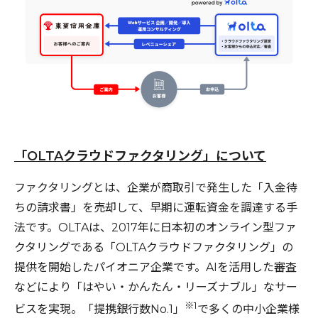
「OLTAクラウドファクタリング」について
ファクタリングとは、企業が商取引で発生した「入金待
ちの請求書」を売却して、早期に運転資金を調達する手
法です。OLTAは、2017年に日本初のオンライン型ファ
クタリングである「OLTAクラウドファクタリング」の
提供を開始したパイオニア企業です。AIを活用した審査
などにより「はやい・かんたん・リーズナブル」なサー
※1
ビスを実現。「提携銀行数No.1」
で多くの中小企業様