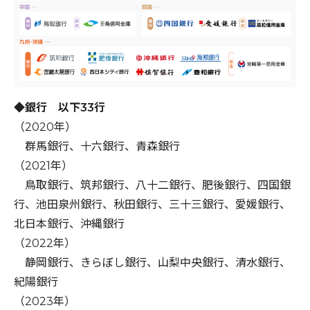
◆銀行 以下33行
（2020年）
群馬銀行、十六銀行、青森銀行
（2021年）
鳥取銀行、筑邦銀行、八十二銀行、肥後銀行、四国銀
行、池田泉州銀行、秋田銀行、三十三銀行、愛媛銀行、
北日本銀行、沖縄銀行
（2022年）
静岡銀行、きらぼし銀行、山梨中央銀行、清水銀行、
紀陽銀行
（2023年）