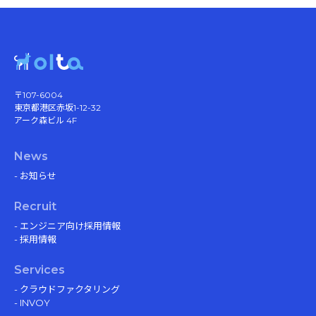
〒107-6004
東京都港区赤坂1-12-32
アーク森ビル 4F
News
- お知らせ
Recruit
- エンジニア向け採用情報
- 採用情報
Services
- クラウドファクタリング
- INVOY