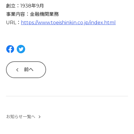
創立：1938年9月
事業内容：金融機関業務
URL：
https://www.toeishinkin.co.jp/index.html
前へ
お知らせ一覧へ