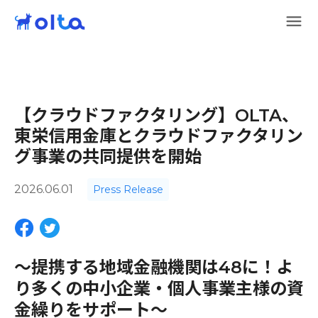
【クラウドファクタリング】OLTA、
東栄信用金庫とクラウドファクタリン
グ事業の共同提供を開始
2026.06.01
Press Release
〜提携する地域金融機関は48に！よ
り多くの中小企業・個人事業主様の資
金繰りをサポート～