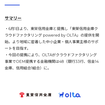
サマリー
・6月1日より、東栄信用金庫と提携し「東榮信用金庫ク
ラウドファクタリング powered by OLTA」の提供を開
始。より地域に密着した中小企業・個人事業主様のサポ
ートを目指す。
・今回の提携により、OLTAがクラウドファクタリング
事業でOEM提携する金融機関は48（銀行33行、信金14
金庫、信用組合1組合）に。