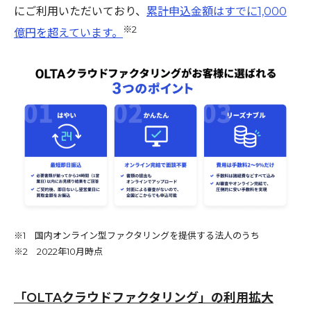
にご利用いただいており、
累計申込金額はすでに1,000
※2
億円を超えています。
※1 国内オンライン型ファクタリングを提供する法人のうち
※2 2022年10月時点
「OLTAクラウドファクタリング」の利用拡大