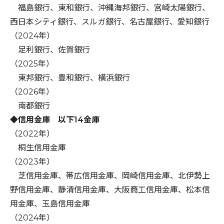
福島銀行、東和銀行、沖縄海邦銀行、宮崎太陽銀行、
西日本シティ銀行、スルガ銀行、名古屋銀行、愛知銀行
（2024年）
足利銀行、佐賀銀行
（2025年）
東邦銀行、豊和銀行、横浜銀行
（2026年）
南都銀行
◆信用金庫 以下14金庫
（2022年）
桐生信用金庫
（2023年）
芝信用金庫、帯広信用金庫、岡崎信用金庫、北伊勢上
野信用金庫、静清信用金庫、大阪商工信用金庫、松本信
用金庫、玉島信用金庫
（2024年）