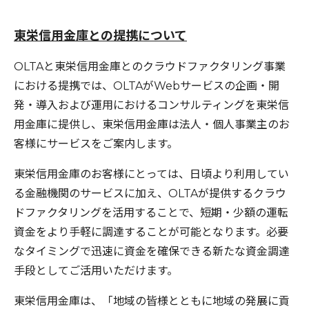
東栄信用金庫との提携について
OLTAと東栄信用金庫とのクラウドファクタリング事業
における提携では、OLTAがWebサービスの企画・開
発・導入および運用におけるコンサルティングを東栄信
用金庫に提供し、東栄信用金庫は法人・個人事業主のお
客様にサービスをご案内します。
東栄信用金庫のお客様にとっては、日頃より利用してい
る金融機関のサービスに加え、OLTAが提供するクラウ
ドファクタリングを活用することで、短期・少額の運転
資金をより手軽に調達することが可能となります。必要
なタイミングで迅速に資金を確保できる新たな資金調達
手段としてご活用いただけます。
東栄信用金庫は、「地域の皆様とともに地域の発展に貢