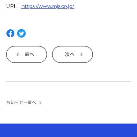
URL：
https://www.mjs.co.jp/
前へ
次へ
お知らせ一覧へ