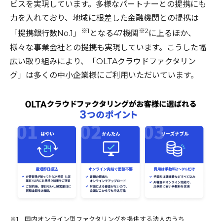
ビスを実現しています。多様なパートナーとの提携にも
力を入れており、地域に根差した金融機関との提携は
※1
※2
「提携銀行数No.1」
となる47機関
に上るほか、
様々な事業会社との提携も実現しています。こうした幅
広い取り組みにより、「OLTAクラウドファクタリン
グ」は多くの中小企業様にご利用いただいています。
※1 国内オンライン型ファクタリングを提供する法人のうち