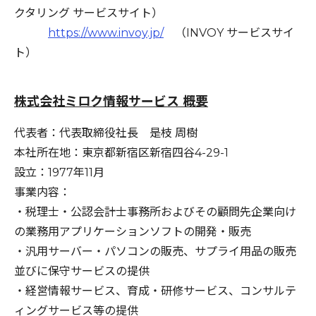
クタリング サービスサイト）
https://www.invoy.jp/
（INVOY サービスサイ
ト）
株式会社ミロク情報サービス
概要
代表者：代表取締役社長 是枝 周樹
本社所在地：東京都新宿区新宿四谷4-29-1
設立：1977年11月
事業内容：
・税理士・公認会計士事務所およびその顧問先企業向け
の業務用アプリケーションソフトの開発・販売
・汎用サーバー・パソコンの販売、サプライ用品の販売
並びに保守サービスの提供
・経営情報サービス、育成・研修サービス、コンサルテ
ィングサービス等の提供