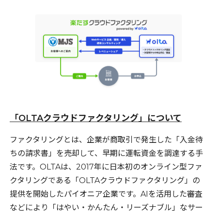
「OLTAクラウドファクタリング」について
ファクタリングとは、企業が商取引で発生した「入金待
ちの請求書」を売却して、早期に運転資金を調達する手
法です。OLTAは、2017年に日本初のオンライン型ファ
クタリングである「OLTAクラウドファクタリング」の
提供を開始したパイオニア企業です。AIを活用した審査
などにより「はやい・かんたん・リーズナブル」なサー