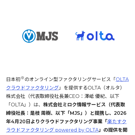
※
日本初
のオンライン型ファクタリングサービス「
OLTA
クラウドファクタリング
」を提供するOLTA（オルタ）
株式会社（代表取締役社長兼CEO：澤岻 優紀、以下
「OLTA」）は、
株式会社ミロク情報サービス（代表取
締役社長：是枝 周樹、以下「MJS」）と提携し、2026
年4月20日よりクラウドファクタリング事業「
楽たすク
ラウドファクタリング powered by OLTA
」の提供を開