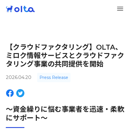
【クラウドファクタリング】OLTA、
ミロク情報サービスとクラウドファク
タリング事業の共同提供を開始
2026.04.20
Press Release
〜資金繰りに悩む事業者を迅速・柔軟
にサポート〜