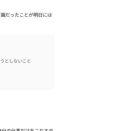
常識だったことが明日には
自分の仕事だけをこなすの