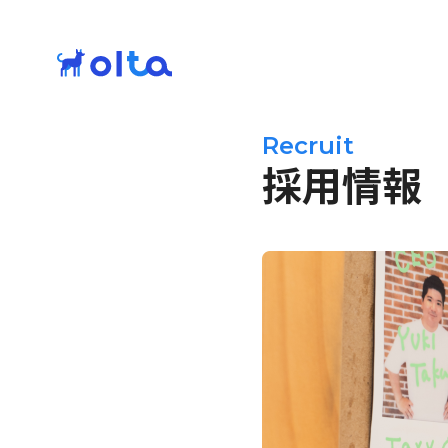
Recruit
採用情報