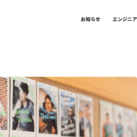
お知らせ
エンジニア