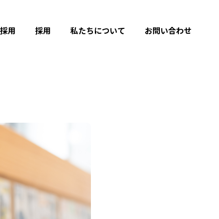
採用
採用
私たちについて
お問い合わせ