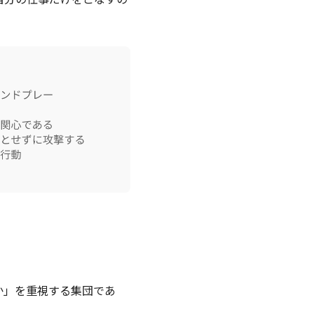
か」を重視する集団であ