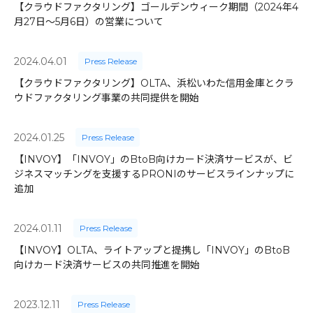
【クラウドファクタリング】ゴールデンウィーク期間（2024年4
月27日～5月6日）の営業について
2024.04.01
Press Release
【クラウドファクタリング】OLTA、浜松いわた信用金庫とクラ
ウドファクタリング事業の共同提供を開始
2024.01.25
Press Release
【INVOY】「INVOY」のBtoB向けカード決済サービスが、ビ
ジネスマッチングを支援するPRONIのサービスラインナップに
追加
2024.01.11
Press Release
【INVOY】OLTA、ライトアップと提携し「INVOY」のBtoB
向けカード決済サービスの共同推進を開始
2023.12.11
Press Release