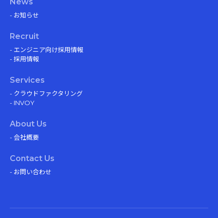
News
- お知らせ
Recruit
- エンジニア向け採用情報
- 採用情報
Services
- クラウドファクタリング
- INVOY
About Us
- 会社概要
Contact Us
- お問い合わせ