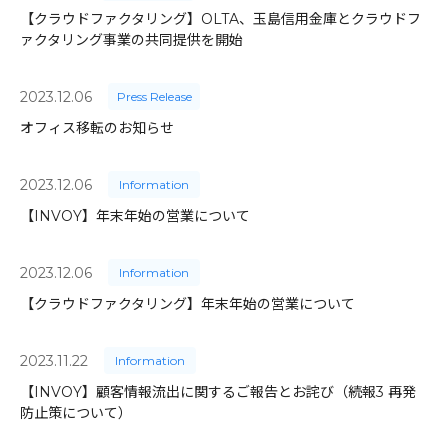
【クラウドファクタリング】OLTA、玉島信用金庫とクラウドフ
ァクタリング事業の共同提供を開始
2023.12.06
Press Release
オフィス移転のお知らせ
2023.12.06
Information
【INVOY】年末年始の営業について
2023.12.06
Information
【クラウドファクタリング】年末年始の営業について
2023.11.22
Information
【INVOY】顧客情報流出に関するご報告とお詫び（続報3 再発
防止策について）