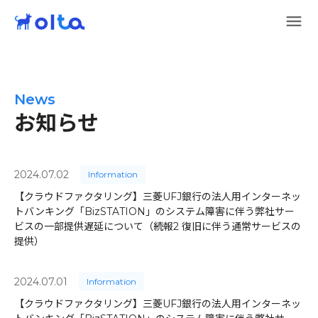
News
お知らせ
2024.07.02
Information
【クラウドファクタリング】三菱UFJ銀行の法人用インターネッ
トバンキング「BizSTATION」のシステム障害に伴う弊社サー
ビスの一部提供遅延について（続報2 復旧に伴う通常サービスの
提供）
2024.07.01
Information
【クラウドファクタリング】三菱UFJ銀行の法人用インターネッ