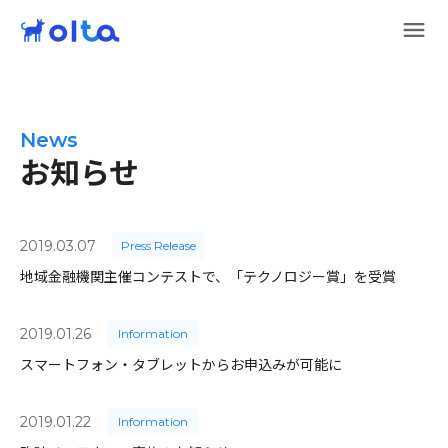
News
お知らせ
2019.03.07
Press Release
地域金融機関主催コンテストで、「テクノロジー賞」を受賞
2019.01.26
Information
スマートフォン・タブレットからお申込みが可能に
2019.01.22
Information