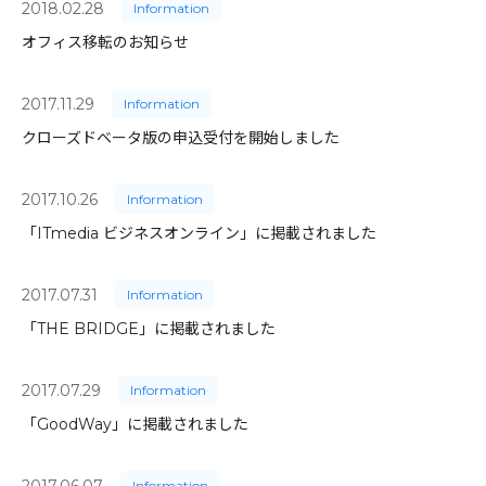
2018.02.28
Information
オフィス移転のお知らせ
2017.11.29
Information
クローズドベータ版の申込受付を開始しました
2017.10.26
Information
「ITmedia ビジネスオンライン」に掲載されました
2017.07.31
Information
「THE BRIDGE」に掲載されました
2017.07.29
Information
「GoodWay」に掲載されました
2017.06.07
Information