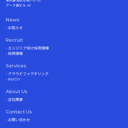
東京都港区赤坂1-12-32
アーク森ビル 4F
News
- お知らせ
Recruit
- エンジニア向け採用情報
- 採用情報
Services
- クラウドファクタリング
- INVOY
About Us
- 会社概要
Contact Us
- お問い合わせ