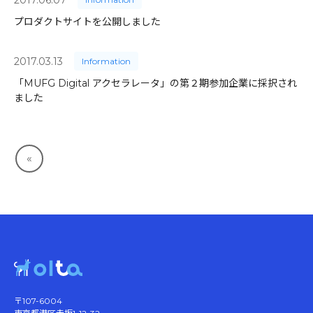
プロダクトサイトを公開しました
2017.03.13
Information
「MUFG Digital アクセラレータ」の第２期参加企業に採択され
ました
«
〒107-6004