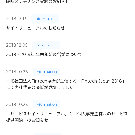
臨時メンテナンス実施のお知らせ
2018.12.13
Information
サイトリニューアルのお知らせ
2018.12.05
Information
2018〜2019年 年末年始の営業について
2018.10.26
Information
一般社団法人Fintech協会が主催する「Fintech Japan 2018」
にて弊社代表の澤岻が登壇しました
2018.10.26
Information
「サービスサイトリニューアル」と「個人事業主様へのサービス
提供開始」のお知らせ